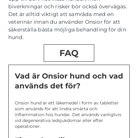
biverkningar och risker bör också övervägas.
Det är alltid viktigt att samråda med en
veterinär innan du använder Onsior för att
säkerställa bästa möjliga behandling för din
hund.
FAQ
Vad är Onsior hund och vad
används det för?
Onsior hund är ett läkemedel i form av tabletter
som används för att lindra smärta och
inflammation hos hundar. Det används vanligtvis
vid degenerativa ledsjukdomar eller efter
operationer.