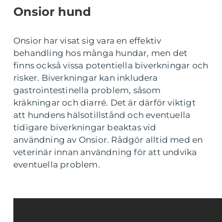
Onsior hund
Onsior har visat sig vara en effektiv
behandling hos många hundar, men det
finns också vissa potentiella biverkningar och
risker. Biverkningar kan inkludera
gastrointestinella problem, såsom
kräkningar och diarré. Det är därför viktigt
att hundens hälsotillstånd och eventuella
tidigare biverkningar beaktas vid
användning av Onsior. Rådgör alltid med en
veterinär innan användning för att undvika
eventuella problem.