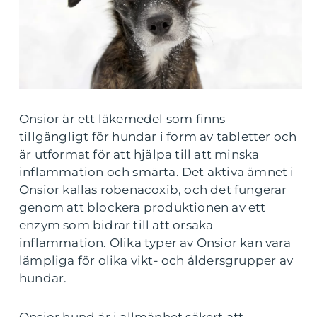
Onsior är ett läkemedel som finns
tillgängligt för hundar i form av tabletter och
är utformat för att hjälpa till att minska
inflammation och smärta. Det aktiva ämnet i
Onsior kallas robenacoxib, och det fungerar
genom att blockera produktionen av ett
enzym som bidrar till att orsaka
inflammation. Olika typer av Onsior kan vara
lämpliga för olika vikt- och åldersgrupper av
hundar.