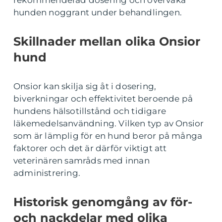
rekommenderad dosering och övervaka
hunden noggrant under behandlingen.
Skillnader mellan olika Onsior
hund
Onsior kan skilja sig åt i dosering,
biverkningar och effektivitet beroende på
hundens hälsotillstånd och tidigare
läkemedelsanvändning. Vilken typ av Onsior
som är lämplig för en hund beror på många
faktorer och det är därför viktigt att
veterinären samråds med innan
administrering.
Historisk genomgång av för-
och nackdelar med olika