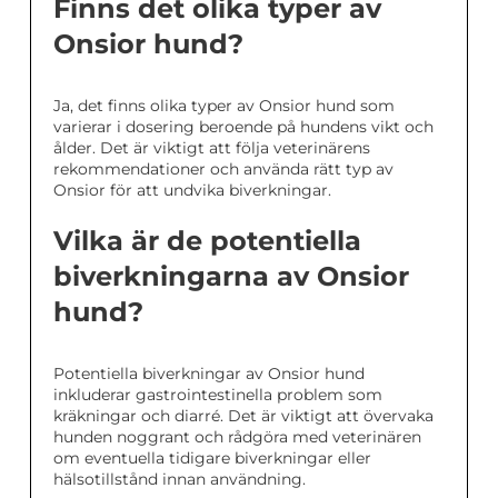
Finns det olika typer av
Onsior hund?
Ja, det finns olika typer av Onsior hund som
varierar i dosering beroende på hundens vikt och
ålder. Det är viktigt att följa veterinärens
rekommendationer och använda rätt typ av
Onsior för att undvika biverkningar.
Vilka är de potentiella
biverkningarna av Onsior
hund?
Potentiella biverkningar av Onsior hund
inkluderar gastrointestinella problem som
kräkningar och diarré. Det är viktigt att övervaka
hunden noggrant och rådgöra med veterinären
om eventuella tidigare biverkningar eller
hälsotillstånd innan användning.