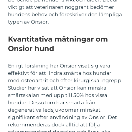
viktigt att veterinären noggrant bedömer
hundens behov och föreskriver den lämpliga
typen av Onsior.
Kvantitativa mätningar om
Onsior hund
Enligt forskning har Onsior visat sig vara
effektivt för att lindra smärta hos hundar
med osteoartrit och efter kirurgiska ingrepp.
Studier har visat att Onsior kan minska
smärtskalan med upp till 50% hos vissa
hundar. Dessutom har smärta från
degenerativa ledsjukdomar minskat
signifikant efter användning av Onsior. Det
rekommenderas dock alltid att följa