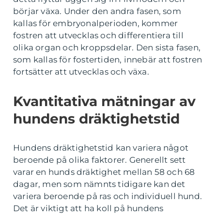
börjar växa. Under den andra fasen, som
kallas för embryonalperioden, kommer
fostren att utvecklas och differentiera till
olika organ och kroppsdelar. Den sista fasen,
som kallas för fostertiden, innebär att fostren
fortsätter att utvecklas och växa.
Kvantitativa mätningar av
hundens dräktighetstid
Hundens dräktighetstid kan variera något
beroende på olika faktorer. Generellt sett
varar en hunds dräktighet mellan 58 och 68
dagar, men som nämnts tidigare kan det
variera beroende på ras och individuell hund.
Det är viktigt att ha koll på hundens