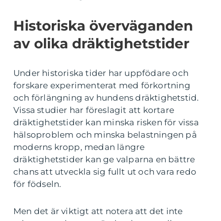
Historiska överväganden
av olika dräktighetstider
Under historiska tider har uppfödare och
forskare experimenterat med förkortning
och förlängning av hundens dräktighetstid.
Vissa studier har föreslagit att kortare
dräktighetstider kan minska risken för vissa
hälsoproblem och minska belastningen på
moderns kropp, medan längre
dräktighetstider kan ge valparna en bättre
chans att utveckla sig fullt ut och vara redo
för födseln.
Men det är viktigt att notera att det inte