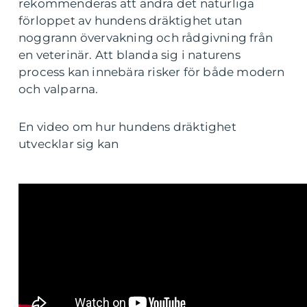
rekommenderas att ändra det naturliga
förloppet av hundens dräktighet utan
noggrann övervakning och rådgivning från
en veterinär. Att blanda sig i naturens
process kan innebära risker för både modern
och valparna.
En video om hur hundens dräktighet
utvecklar sig kan