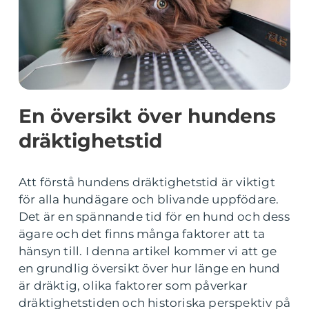
En översikt över hundens
dräktighetstid
Att förstå hundens dräktighetstid är viktigt
för alla hundägare och blivande uppfödare.
Det är en spännande tid för en hund och dess
ägare och det finns många faktorer att ta
hänsyn till. I denna artikel kommer vi att ge
en grundlig översikt över hur länge en hund
är dräktig, olika faktorer som påverkar
dräktighetstiden och historiska perspektiv på