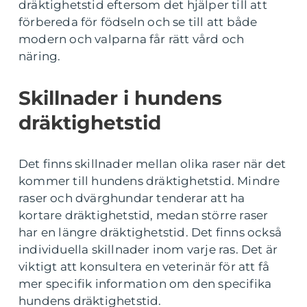
dräktighetstid eftersom det hjälper till att
förbereda för födseln och se till att både
modern och valparna får rätt vård och
näring.
Skillnader i hundens
dräktighetstid
Det finns skillnader mellan olika raser när det
kommer till hundens dräktighetstid. Mindre
raser och dvärghundar tenderar att ha
kortare dräktighetstid, medan större raser
har en längre dräktighetstid. Det finns också
individuella skillnader inom varje ras. Det är
viktigt att konsultera en veterinär för att få
mer specifik information om den specifika
hundens dräktighetstid.