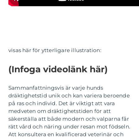
visas här för ytterligare illustration:
(Infoga videolänk här)
Sammanfattningsvis är varje hunds
dräktighetstid unik och kan variera beroende
på ras och individ. Det är viktigt att vara
medveten om dräktighetstiden för att
säkerställa att både modern och valparna får
rätt vård och näring under resan mot födseln.
Att konsultera en kvalificerad veterinär och