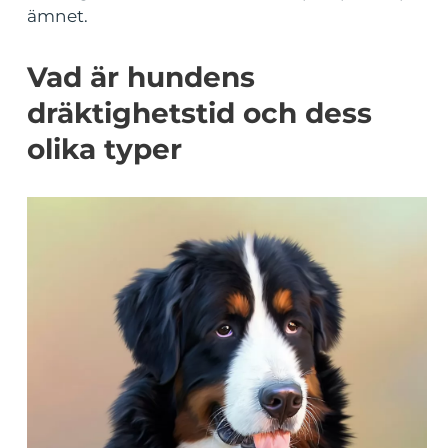
ämnet.
Vad är hundens
dräktighetstid och dess
olika typer