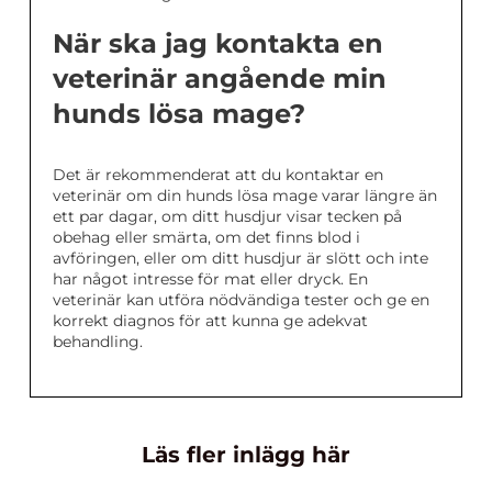
När ska jag kontakta en
veterinär angående min
hunds lösa mage?
Det är rekommenderat att du kontaktar en
veterinär om din hunds lösa mage varar längre än
ett par dagar, om ditt husdjur visar tecken på
obehag eller smärta, om det finns blod i
avföringen, eller om ditt husdjur är slött och inte
har något intresse för mat eller dryck. En
veterinär kan utföra nödvändiga tester och ge en
korrekt diagnos för att kunna ge adekvat
behandling.
Läs fler inlägg här