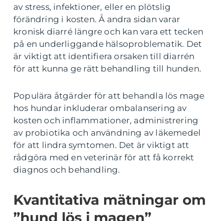
av stress, infektioner, eller en plötslig
förändring i kosten. Å andra sidan varar
kronisk diarré längre och kan vara ett tecken
på en underliggande hälsoproblematik. Det
är viktigt att identifiera orsaken till diarrén
för att kunna ge rätt behandling till hunden.
Populära åtgärder för att behandla lös mage
hos hundar inkluderar ombalansering av
kosten och inflammationer, administrering
av probiotika och användning av läkemedel
för att lindra symtomen. Det är viktigt att
rådgöra med en veterinär för att få korrekt
diagnos och behandling.
Kvantitativa mätningar om
”hund lös i magen”