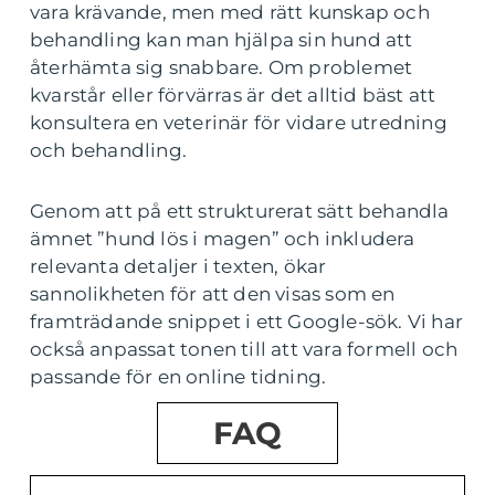
vara krävande, men med rätt kunskap och
behandling kan man hjälpa sin hund att
återhämta sig snabbare. Om problemet
kvarstår eller förvärras är det alltid bäst att
konsultera en veterinär för vidare utredning
och behandling.
Genom att på ett strukturerat sätt behandla
ämnet ”hund lös i magen” och inkludera
relevanta detaljer i texten, ökar
sannolikheten för att den visas som en
framträdande snippet i ett Google-sök. Vi har
också anpassat tonen till att vara formell och
passande för en online tidning.
FAQ