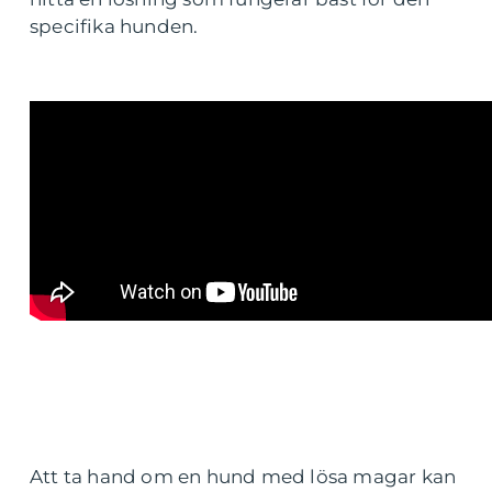
specifika hunden.
Att ta hand om en hund med lösa magar kan