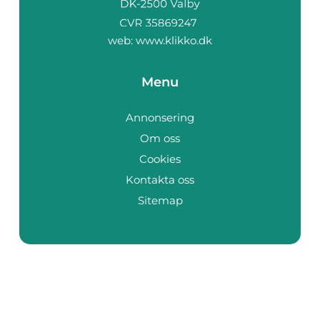
web:
www.klikko.dk
Menu
Annonsering
Om oss
Cookies
Kontakta oss
Sitemap