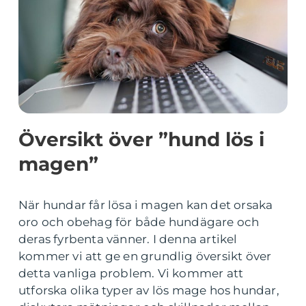
Översikt över ”hund lös i
magen”
När hundar får lösa i magen kan det orsaka
oro och obehag för både hundägare och
deras fyrbenta vänner. I denna artikel
kommer vi att ge en grundlig översikt över
detta vanliga problem. Vi kommer att
utforska olika typer av lös mage hos hundar,