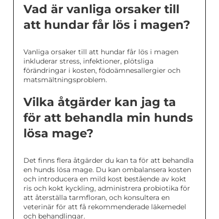
Vad är vanliga orsaker till
att hundar får lös i magen?
Vanliga orsaker till att hundar får lös i magen
inkluderar stress, infektioner, plötsliga
förändringar i kosten, födoämnesallergier och
matsmältningsproblem.
Vilka åtgärder kan jag ta
för att behandla min hunds
lösa mage?
Det finns flera åtgärder du kan ta för att behandla
en hunds lösa mage. Du kan ombalansera kosten
och introducera en mild kost bestående av kokt
ris och kokt kyckling, administrera probiotika för
att återställa tarmfloran, och konsultera en
veterinär för att få rekommenderade läkemedel
och behandlingar.