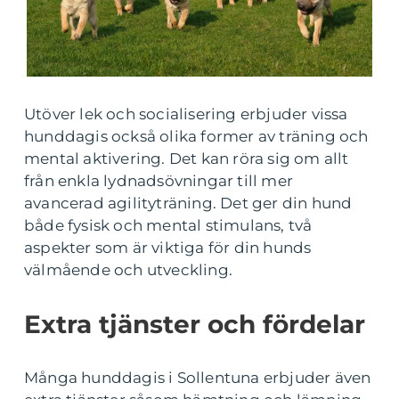
Utöver lek och socialisering erbjuder vissa
hunddagis också olika former av träning och
mental aktivering. Det kan röra sig om allt
från enkla lydnadsövningar till mer
avancerad agilityträning. Det ger din hund
både fysisk och mental stimulans, två
aspekter som är viktiga för din hunds
välmående och utveckling.
Extra tjänster och fördelar
Många hunddagis i Sollentuna erbjuder även