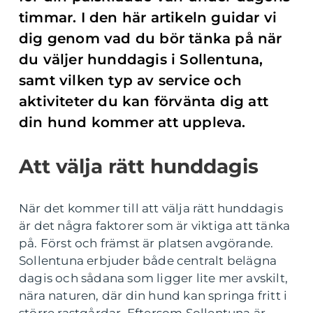
timmar. I den här artikeln guidar vi
dig genom vad du bör tänka på när
du väljer hunddagis i Sollentuna,
samt vilken typ av service och
aktiviteter du kan förvänta dig att
din hund kommer att uppleva.
Att välja rätt hunddagis
När det kommer till att välja rätt hunddagis
är det några faktorer som är viktiga att tänka
på. Först och främst är platsen avgörande.
Sollentuna erbjuder både centralt belägna
dagis och sådana som ligger lite mer avskilt,
nära naturen, där din hund kan springa fritt i