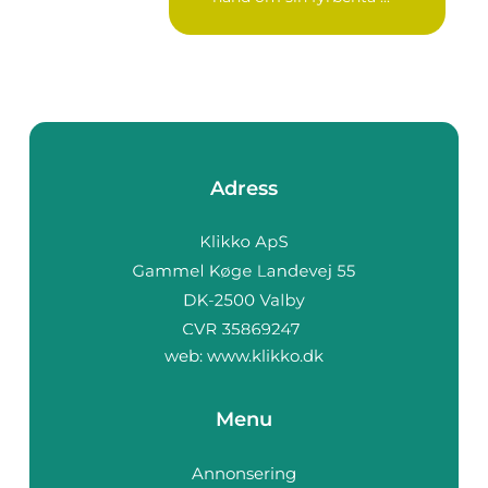
Adress
web:
www.klikko.dk
Menu
Annonsering