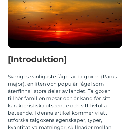
[Introduktion]
Sveriges vanligaste fågel är talgoxen (Parus
major), en liten och populär fågel som
återfinns i stora delar av landet. Talgoxen
tillhör familjen mesar och är känd för sitt
karakteristiska utseende och sitt livfulla
beteende. I denna artikel kommer vi att
utforska talgoxens egenskaper, typer,
kvantitativa mätningar, skillnader mellan