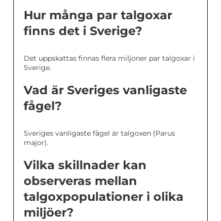
Hur många par talgoxar
finns det i Sverige?
Det uppskattas finnas flera miljoner par talgoxar i
Sverige.
Vad är Sveriges vanligaste
fågel?
Sveriges vanligaste fågel är talgoxen (Parus
major).
Vilka skillnader kan
observeras mellan
talgoxpopulationer i olika
miljöer?