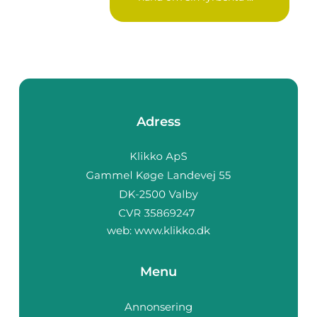
Adress
web:
www.klikko.dk
Menu
Annonsering