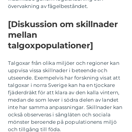
övervakning av fågelbeståndet.
[Diskussion om skillnader
mellan
talgoxpopulationer]
Talgoxar från olika miljöer och regioner kan
uppvisa vissa skillnader i beteende och
utseende. Exempelvis har forskning visat att
talgoxar i norra Sverige kan ha en tjockare
fjäderdräkt för att klara av den kalla vintern,
medan de som lever i södra delen av landet
inte har samma anpassningar. Skillnader kan
också observeras i sångläten och sociala
mönster beroende på populationens miljö
och tillgång till föda.