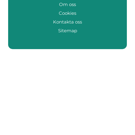
Om oss
Cookies
Kontakta oss
Sitemap