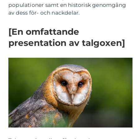
populationer samt en historisk genomgång
av dess för- och nackdelar.
[En omfattande
presentation av talgoxen]