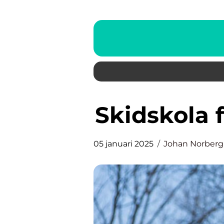
Skidskola
05 januari 2025
Johan Norberg