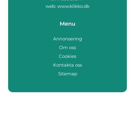
web:
www.klikko.dk
Menu
Annonsering
Om oss
Cookies
Kontakta oss
Sitemap