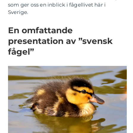
som ger oss en inblick i fågellivet här i
Sverige.
En omfattande
presentation av ”svensk
fågel”