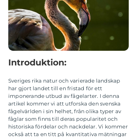
Introduktion:
Sveriges rika natur och varierade landskap
har gjort landet till en fristad för ett
imponerande utbud av fågelarter. I denna
artikel kommer vi att utforska den svenska
fågelvärlden i sin helhet, från olika typer av
fåglar som finns till deras popularitet och
historiska fördelar och nackdelar. Vi kommer
också att ta en titt på kvantitativa mätningar