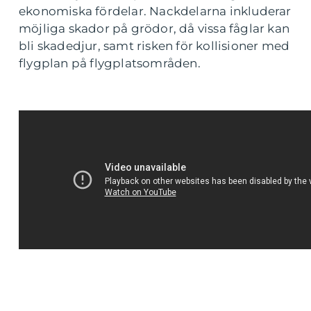
ekonomiska fördelar. Nackdelarna inkluderar
möjliga skador på grödor, då vissa fåglar kan
bli skadedjur, samt risken för kollisioner med
flygplan på flygplatsområden.