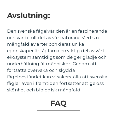
Avslutning:
Den svenska fågelvärlden är en fascinerande
och värdefull del av vår naturarv. Med sin
mångfald av arter och deras unika
egenskaper är fåglarna en viktig del av vårt
ekosystem samtidigt som de ger glädje och
underhållning åt människor. Genom att
fortsätta övervaka och skydda
fågelbeståndet kan vi säkerställa att svenska
fåglar även i framtiden fortsätter att ge oss
skönhet och biologisk mångfald.
FAQ