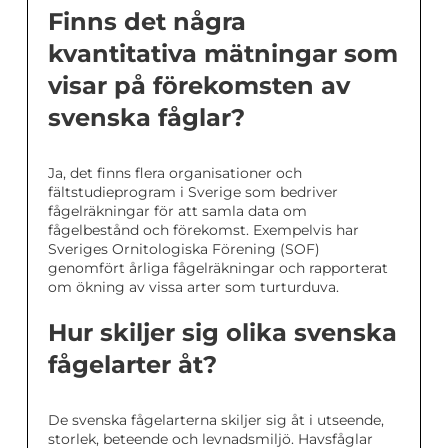
Finns det några
kvantitativa mätningar som
visar på förekomsten av
svenska fåglar?
Ja, det finns flera organisationer och
fältstudieprogram i Sverige som bedriver
fågelräkningar för att samla data om
fågelbestånd och förekomst. Exempelvis har
Sveriges Ornitologiska Förening (SOF)
genomfört årliga fågelräkningar och rapporterat
om ökning av vissa arter som turturduva.
Hur skiljer sig olika svenska
fågelarter åt?
De svenska fågelarterna skiljer sig åt i utseende,
storlek, beteende och levnadsmiljö. Havsfåglar