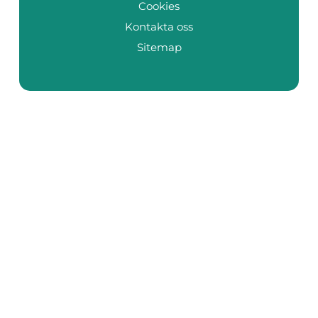
Cookies
Kontakta oss
Sitemap