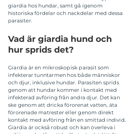
giardia hos hundar, samt gå igenom
historiska fördelar och nackdelar med dessa
parasiter.
Vad är giardia hund och
hur sprids det?
Giardia är en mikroskopisk parasit som
infekterar tunntarmen hos både människor
och djur, inklusive hundar. Parasiten sprids
genom att hundar kommer i kontakt med
infekterad avföring från andra djur. Det kan
ske genom att dricka förorenat vatten, äta
förorenade matrester eller genom direkt
kontakt med avföring från en smittad individ.
Giardia är också robust och kan överleva i