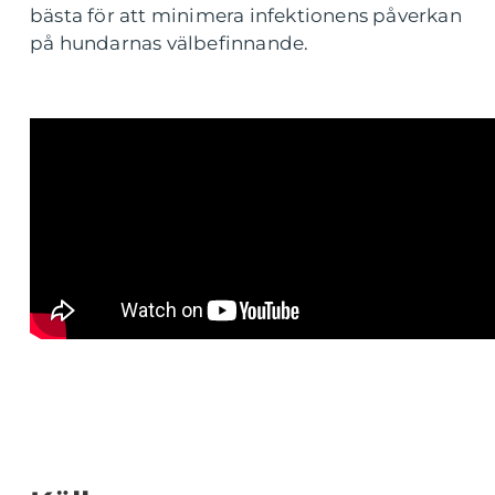
bästa för att minimera infektionens påverkan
på hundarnas välbefinnande.