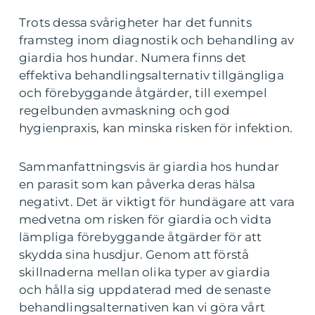
Trots dessa svårigheter har det funnits
framsteg inom diagnostik och behandling av
giardia hos hundar. Numera finns det
effektiva behandlingsalternativ tillgängliga
och förebyggande åtgärder, till exempel
regelbunden avmaskning och god
hygienpraxis, kan minska risken för infektion.
Sammanfattningsvis är giardia hos hundar
en parasit som kan påverka deras hälsa
negativt. Det är viktigt för hundägare att vara
medvetna om risken för giardia och vidta
lämpliga förebyggande åtgärder för att
skydda sina husdjur. Genom att förstå
skillnaderna mellan olika typer av giardia
och hålla sig uppdaterad med de senaste
behandlingsalternativen kan vi göra vårt