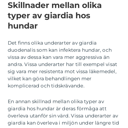
Skillnader mellan olika
typer av giardia hos
hundar
Det finns olika underarter av giardia
duodenalis som kan infektera hundar, och
vissa av dessa kan vara mer aggressiva än
andra. Vissa underarter har till exempel visat
sig vara mer resistenta mot vissa läkemedel,
vilket kan göra behandlingen mer
komplicerad och tidskrävande.
En annan skillnad mellan olika typer av
giardia hos hundar är deras förmåga att
överleva utanför sin värd. Vissa underarter av
giardia kan överleva i miljön under längre tid