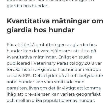
giardia hos hundar.
Kvantitativa mätningar om
giardia hos hundar
För att förstå omfattningen av giardia hos
hundar kan det vara hjälpsamt att titta på
kvantitativa mätningar. Enligt en studie
publicerad i Veterinary Parasitology 2018 var
förekomsten av giardia hos hundar i Europa
cirka 5-10%. Detta tyder på att ett betydande
antal hundar kan vara smittade med
parasiten, även om det är viktigt att komma
ihåg att prevalensen kan variera geografiskt
och mellan olika populationer av hundar.