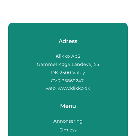
Adress
web:
www.klikko.dk
Menu
Annonsering
Om oss