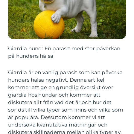
Giardia hund: En parasit med stor påverkan
på hundens hälsa
Giardia är en vanlig parasit som kan påverka
hundars hälsa negativt. Denna artikel
kommer att ge en grundlig översikt över
giardia hos hundar och kommer att
diskutera allt från vad det är och hur det
sprids till vilka typer som finns och vilka som
är populära. Dessutom kommer vi att
undersöka kvantitativa mätningar och
diskutera skillnaderna mellan olika typer av