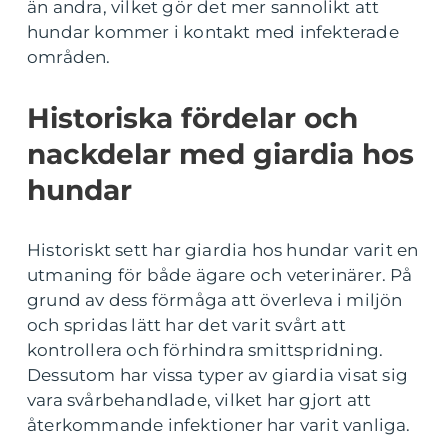
än andra, vilket gör det mer sannolikt att
hundar kommer i kontakt med infekterade
områden.
Historiska fördelar och
nackdelar med giardia hos
hundar
Historiskt sett har giardia hos hundar varit en
utmaning för både ägare och veterinärer. På
grund av dess förmåga att överleva i miljön
och spridas lätt har det varit svårt att
kontrollera och förhindra smittspridning.
Dessutom har vissa typer av giardia visat sig
vara svårbehandlade, vilket har gjort att
återkommande infektioner har varit vanliga.