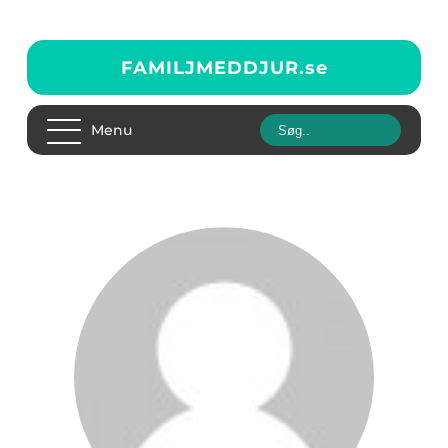
FAMILJMEDDJUR.
se
Menu