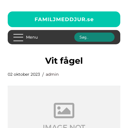
FAMILJMEDDJUR.
se
Menu
vit fågel
02 oktober 2023
admin