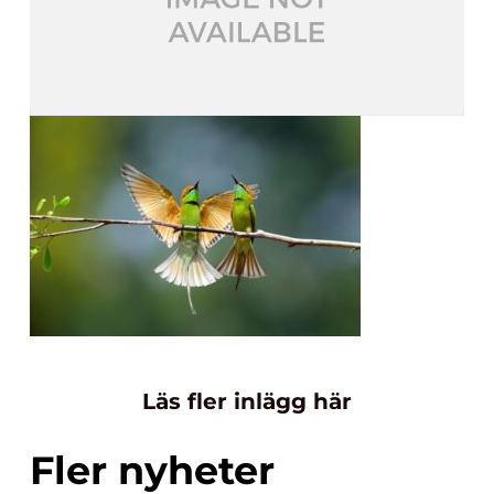
Läs fler inlägg här
Fler nyheter