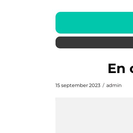
en
15 september 2023
admin