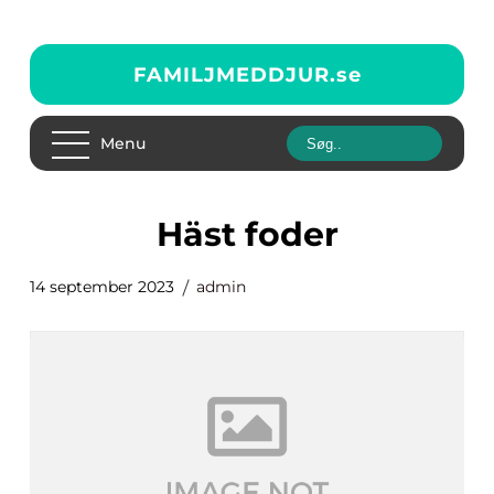
FAMILJMEDDJUR.
se
Menu
häst foder
14 september 2023
admin