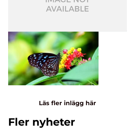
Läs fler inlägg här
Fler nyheter