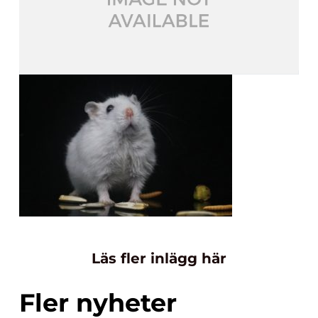
Läs fler inlägg här
Fler nyheter