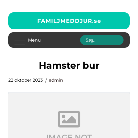
FAMILJMEDDJUR.
se
Menu
hamster bur
22 oktober 2023
admin