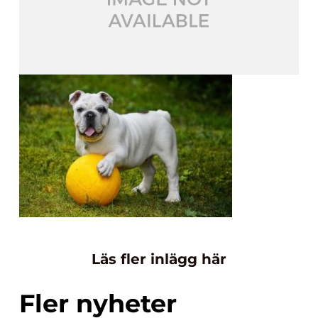
Läs fler inlägg här
Fler nyheter