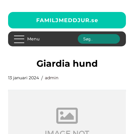
FAMILJMEDDJUR.
se
Menu
giardia hund
13 januari 2024
admin