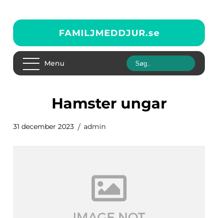
FAMILJMEDDJUR.
se
Menu
hamster ungar
31 december 2023
admin