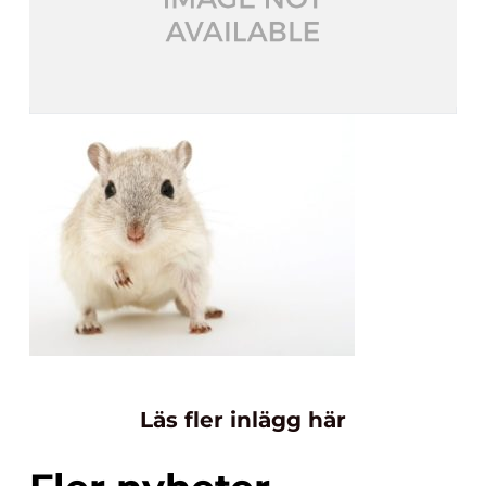
Läs fler inlägg här