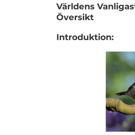
Världens Vanliga
Översikt
Introduktion: