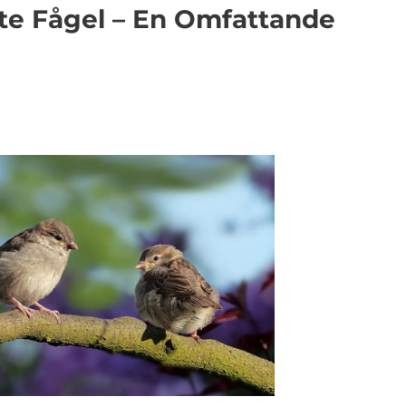
ste Fågel – En Omfattande