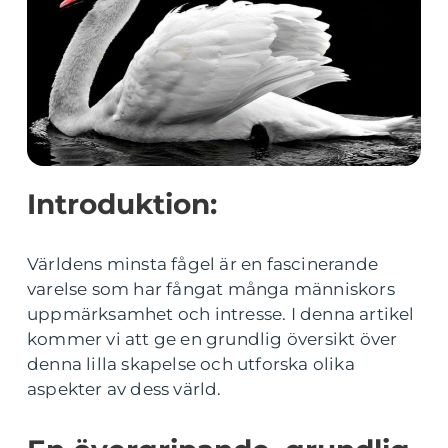
Introduktion:
Världens minsta fågel är en fascinerande
varelse som har fångat många människors
uppmärksamhet och intresse. I denna artikel
kommer vi att ge en grundlig översikt över
denna lilla skapelse och utforska olika
aspekter av dess värld.