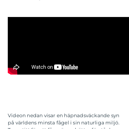
Videon nedan visar en häpnadsväckande syn
på världens minsta fågel i sin naturliga miljö.