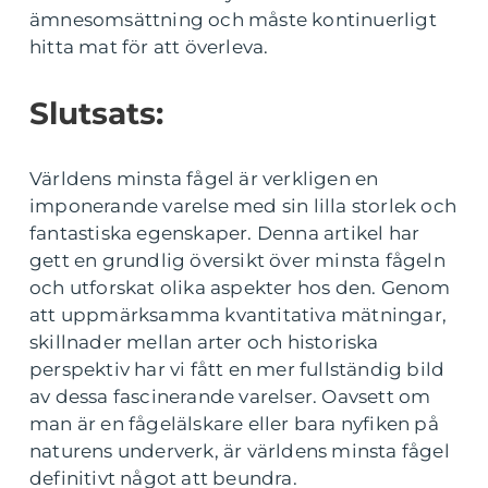
ämnesomsättning och måste kontinuerligt
hitta mat för att överleva.
Slutsats:
Världens minsta fågel är verkligen en
imponerande varelse med sin lilla storlek och
fantastiska egenskaper. Denna artikel har
gett en grundlig översikt över minsta fågeln
och utforskat olika aspekter hos den. Genom
att uppmärksamma kvantitativa mätningar,
skillnader mellan arter och historiska
perspektiv har vi fått en mer fullständig bild
av dessa fascinerande varelser. Oavsett om
man är en fågelälskare eller bara nyfiken på
naturens underverk, är världens minsta fågel
definitivt något att beundra.