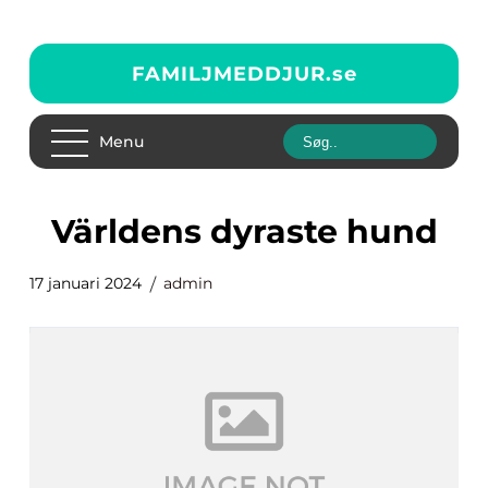
FAMILJMEDDJUR.
se
Menu
världens dyraste hund
17 januari 2024
admin