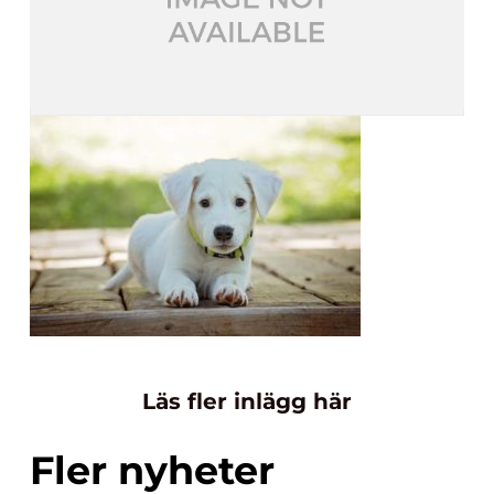
Läs fler inlägg här
Fler nyheter