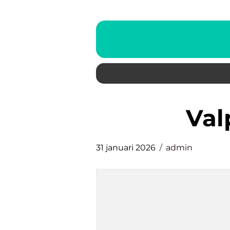
va
31 januari 2026
admin