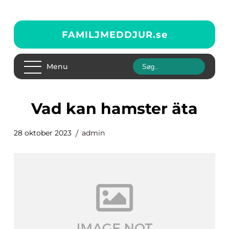
FAMILJMEDDJUR.
se
Menu
vad kan hamster äta
28 oktober 2023
admin