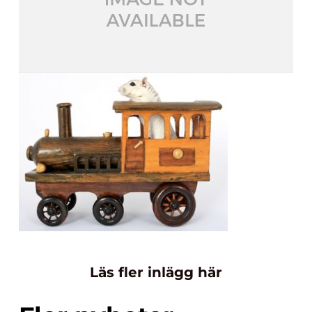
Läs fler inlägg här