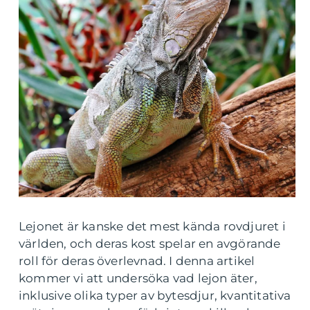
Lejonet är kanske det mest kända rovdjuret i
världen, och deras kost spelar en avgörande
roll för deras överlevnad. I denna artikel
kommer vi att undersöka vad lejon äter,
inklusive olika typer av bytesdjur, kvantitativa