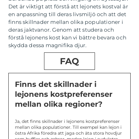
Det är viktigt att förstå att lejonets kostval är
en anpassning till deras livsmiljö och att det
finns skillnader mellan olika populationer i
deras jaktvanor. Genom att studera och
förstå lejonens kost kan vi bättre bevara och
skydda dessa magnifika djur.
FAQ
Finns det skillnader i
lejonens kostpreferenser
mellan olika regioner?
Ja, det finns skillnader i lejonens kostpreferenser
mellan olika populationer. Till exempel kan lejon i
östra Afrika föredra att jaga och äta stora hovdjur