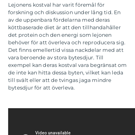
Lejonens kostval har varit föremål för
forskning och diskussion under lång tid. En
av de uppenbara fördelarna med deras
köttbaserade diet är att den tillhandahåller
det protein och den energi som lejonen
behöver för att överleva och reproducera sig.
Det finns emellertid vissa nackdelar med att
vara beroende av stora bytesdjur. Till
exempel kan deras kostval vara begränsat om
de inte kan hitta dessa byten, vilket kan leda
till svält eller att de tvingas jaga mindre
bytesdjur för att överleva.