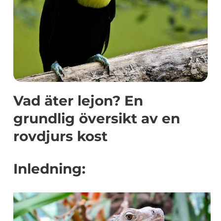
Vad äter lejon? En
grundlig översikt av en
rovdjurs kost
Inledning: