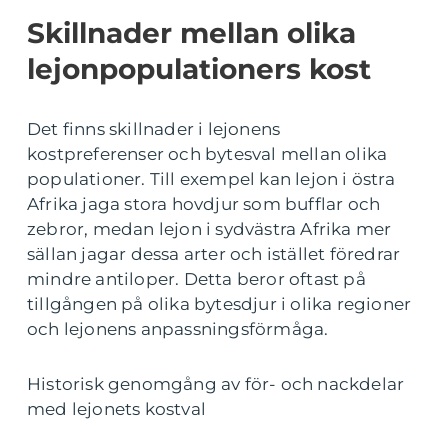
Skillnader mellan olika
lejonpopulationers kost
Det finns skillnader i lejonens
kostpreferenser och bytesval mellan olika
populationer. Till exempel kan lejon i östra
Afrika jaga stora hovdjur som bufflar och
zebror, medan lejon i sydvästra Afrika mer
sällan jagar dessa arter och istället föredrar
mindre antiloper. Detta beror oftast på
tillgången på olika bytesdjur i olika regioner
och lejonens anpassningsförmåga.
Historisk genomgång av för- och nackdelar
med lejonets kostval