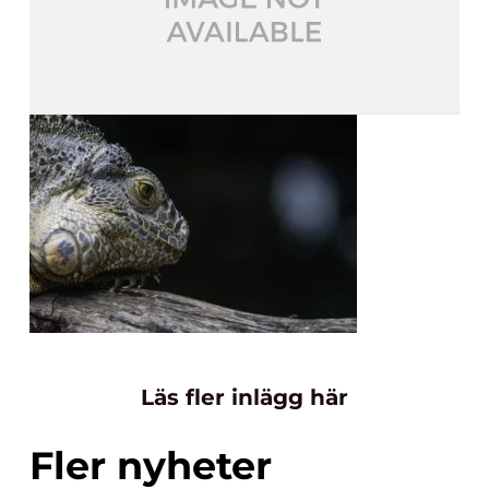
Läs fler inlägg här
Fler nyheter