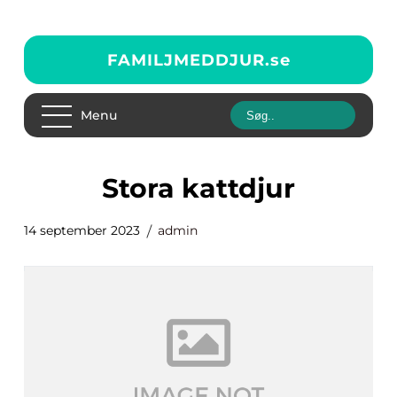
FAMILJMEDDJUR.
se
Menu
stora kattdjur
14 september 2023
admin