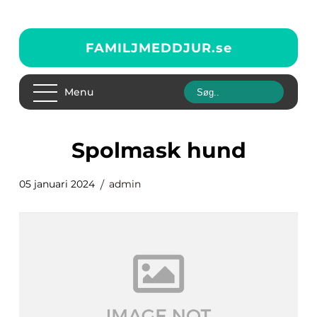
FAMILJMEDDJUR.
se
Menu
spolmask hund
05 januari 2024
admin