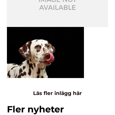
Läs fler inlägg här
Fler nyheter