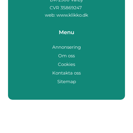
web:
www.klikko.dk
Menu
Annonsering
Om oss
Cookies
Kontakta oss
Sitemap