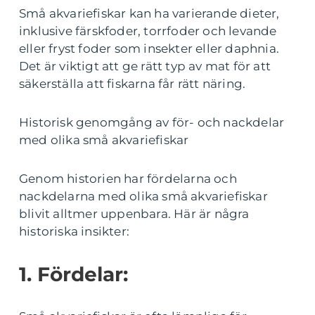
Små akvariefiskar kan ha varierande dieter,
inklusive färskfoder, torrfoder och levande
eller fryst foder som insekter eller daphnia.
Det är viktigt att ge rätt typ av mat för att
säkerställa att fiskarna får rätt näring.
Historisk genomgång av för- och nackdelar
med olika små akvariefiskar
Genom historien har fördelarna och
nackdelarna med olika små akvariefiskar
blivit alltmer uppenbara. Här är några
historiska insikter:
1. Fördelar: