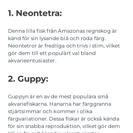
1. Neontetra:
Denna lilla fisk från Amazonas regnskog är
känd för sin lysande blå och röda färg.
Neontetror är fredliga och trivs i stim, vilket
gör dem till ett populärt val bland
akvarieentusiaster.
2. Guppy:
Guppyn är en av de mest populära små
akvariefiskarna. Hanarna har färggranna
stjärtsimmar och kommer i olika
färgvariationer. Dessa fiskar är också kända
för sin snabba reproduktion, vilket gör dem