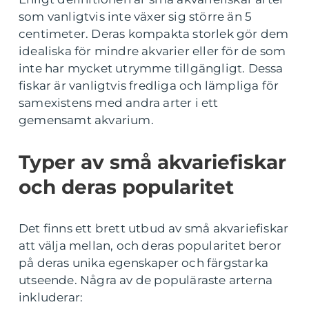
som vanligtvis inte växer sig större än 5
centimeter. Deras kompakta storlek gör dem
idealiska för mindre akvarier eller för de som
inte har mycket utrymme tillgängligt. Dessa
fiskar är vanligtvis fredliga och lämpliga för
samexistens med andra arter i ett
gemensamt akvarium.
Typer av små akvariefiskar
och deras popularitet
Det finns ett brett utbud av små akvariefiskar
att välja mellan, och deras popularitet beror
på deras unika egenskaper och färgstarka
utseende. Några av de populäraste arterna
inkluderar: