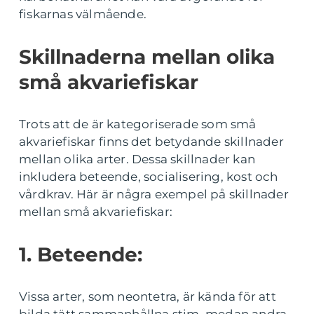
fiskarnas välmående.
Skillnaderna mellan olika
små akvariefiskar
Trots att de är kategoriserade som små
akvariefiskar finns det betydande skillnader
mellan olika arter. Dessa skillnader kan
inkludera beteende, socialisering, kost och
vårdkrav. Här är några exempel på skillnader
mellan små akvariefiskar:
1. Beteende:
Vissa arter, som neontetra, är kända för att