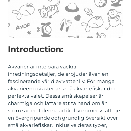
Introduction:
Akvarier är inte bara vackra
inredningsdetaljer, de erbjuder även en
fascinerande värld av vattenliv. För många
akvarieentusiaster är små akvariefiskar det
perfekta valet. Dessa små skapelser är
charmiga och lättare att ta hand om än
större arter. I denna artikel kommer vi att ge
en övergripande och grundlig översikt över
små akvariefiskar, inklusive deras typer,