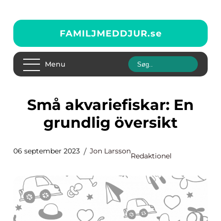
FAMILJMEDDJUR.
se
Menu
Små akvariefiskar: En
grundlig översikt
06 september 2023
Jon Larsson
Redaktionel