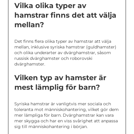
Vilka olika typer av
hamstrar finns det att välja
mellan?
Det finns flera olika typer av hamstrar att välja
mellan, inklusive syriska hamstrar (guldhamster)
och olika underarter av dvärghamstrar, såsom
russisk dvärghamster och roborovski
dvärghamster.
Vilken typ av hamster är
mest lämplig för barn?
Syriska hamstrar är vanligtvis mer sociala och
toleranta mot människohantering, vilket gör dem
mer lämpliga för barn. Dvärghamstrar kan vara
mer skygga och har en viss svårighet att anpassa
sig till människohantering i början.