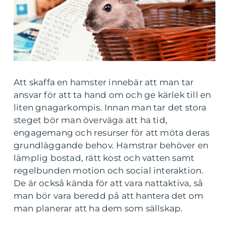
Att skaffa en hamster innebär att man tar
ansvar för att ta hand om och ge kärlek till en
liten gnagarkompis. Innan man tar det stora
steget bör man överväga att ha tid,
engagemang och resurser för att möta deras
grundläggande behov. Hamstrar behöver en
lämplig bostad, rätt kost och vatten samt
regelbunden motion och social interaktion.
De är också kända för att vara nattaktiva, så
man bör vara beredd på att hantera det om
man planerar att ha dem som sällskap.