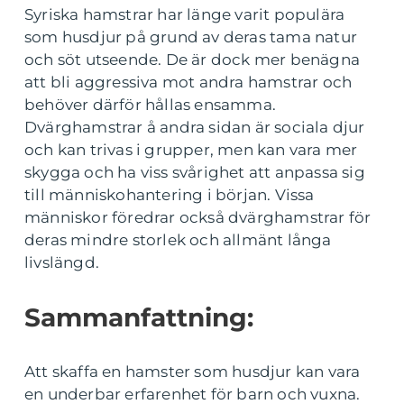
Syriska hamstrar har länge varit populära
som husdjur på grund av deras tama natur
och söt utseende. De är dock mer benägna
att bli aggressiva mot andra hamstrar och
behöver därför hållas ensamma.
Dvärghamstrar å andra sidan är sociala djur
och kan trivas i grupper, men kan vara mer
skygga och ha viss svårighet att anpassa sig
till människohantering i början. Vissa
människor föredrar också dvärghamstrar för
deras mindre storlek och allmänt långa
livslängd.
Sammanfattning:
Att skaffa en hamster som husdjur kan vara
en underbar erfarenhet för barn och vuxna.