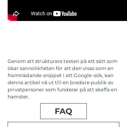
Genom att strukturera texten på ett sätt som
ökar sannolikheten för att den visas som en
framträdande snippet i ett Google-sök, kan
denna artikel nå ut till en bredare publik av
privatpersoner som funderar på att skaffa en
hamster.
FAQ