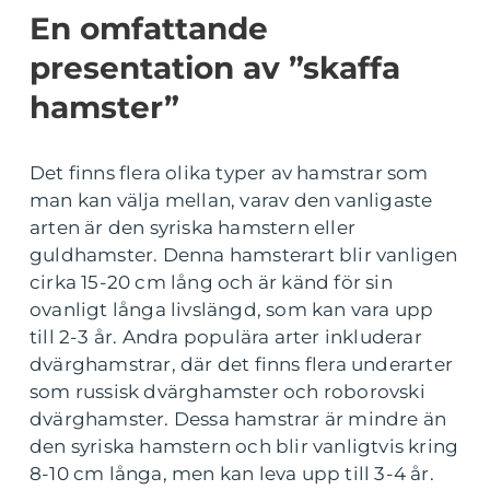
En omfattande
presentation av ”skaffa
hamster”
Det finns flera olika typer av hamstrar som
man kan välja mellan, varav den vanligaste
arten är den syriska hamstern eller
guldhamster. Denna hamsterart blir vanligen
cirka 15-20 cm lång och är känd för sin
ovanligt långa livslängd, som kan vara upp
till 2-3 år. Andra populära arter inkluderar
dvärghamstrar, där det finns flera underarter
som russisk dvärghamster och roborovski
dvärghamster. Dessa hamstrar är mindre än
den syriska hamstern och blir vanligtvis kring
8-10 cm långa, men kan leva upp till 3-4 år.