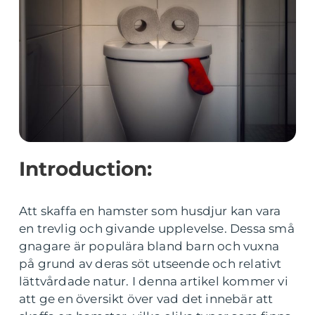
Introduction:
Att skaffa en hamster som husdjur kan vara
en trevlig och givande upplevelse. Dessa små
gnagare är populära bland barn och vuxna
på grund av deras söt utseende och relativt
lättvårdade natur. I denna artikel kommer vi
att ge en översikt över vad det innebär att