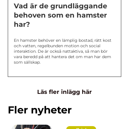
Vad är de grundläggande
behoven som en hamster
har?
En hamster behöver en lämplig bostad, rätt kost
och vatten, regelbunden motion och social
interaktion. De är också nattaktiva, så man bör
vara beredd på att hantera det om man har dem
som sällskap.
Läs fler inlägg här
Fler nyheter