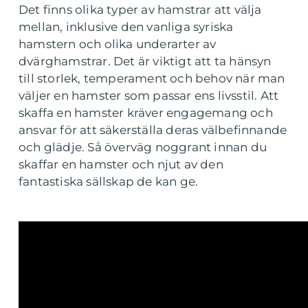
Det finns olika typer av hamstrar att välja
mellan, inklusive den vanliga syriska
hamstern och olika underarter av
dvärghamstrar. Det är viktigt att ta hänsyn
till storlek, temperament och behov när man
väljer en hamster som passar ens livsstil. Att
skaffa en hamster kräver engagemang och
ansvar för att säkerställa deras välbefinnande
och glädje. Så överväg noggrant innan du
skaffar en hamster och njut av den
fantastiska sällskap de kan ge.