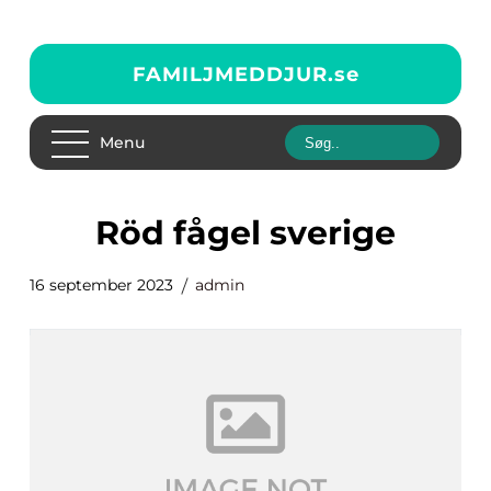
FAMILJMEDDJUR.
se
Menu
röd fågel sverige
16 september 2023
admin