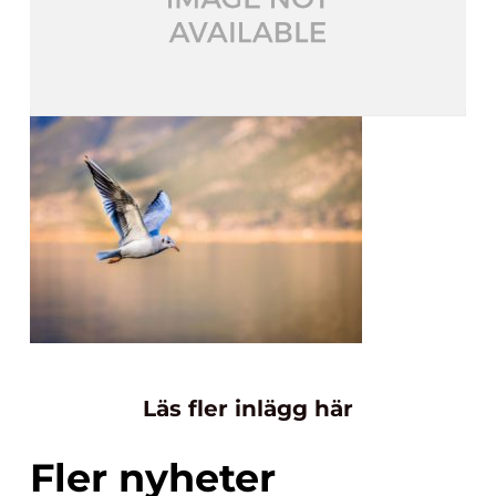
Läs fler inlägg här
Fler nyheter