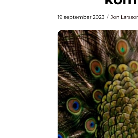
19 september 2023
Jon Larsso