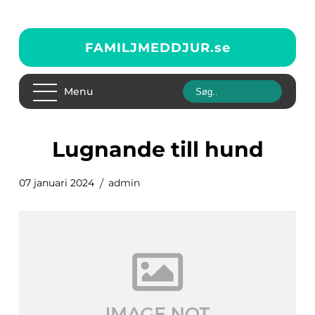
FAMILJMEDDJUR.
se
Menu
lugnande till hund
07 januari 2024
admin