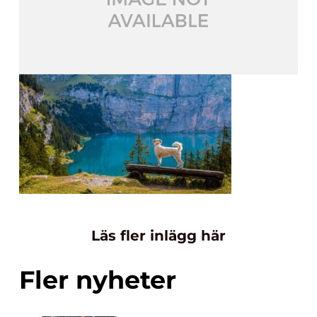
Läs fler inlägg här
Fler nyheter