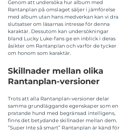
Genom att undersöka hur album med
Rantanplan på omslaget säljer i jämförelse
med album utan hans medverkan kan vi dra
slutsatser om läsarnas intresse för denna
karaktär. Dessutom kan undersökningar
bland Lucky Luke-fans ge en inblick i deras
åsikter om Rantanplan och varför de tycker
om honom som karaktär.
Skillnader mellan olika
Rantanplan-versioner
Trots att alla Rantanplan-versioner delar
samma grundläggande egenskaper som en
pratande hund med begränsad intelligens,
finns det betydande skillnader mellan dem.
”Super Inte så smart” Rantanplan är känd för