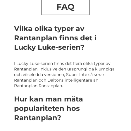
FAQ
Vilka olika typer av
Rantanplan finns det i
Lucky Luke-serien?
I Lucky Luke-serien finns det flera olika typer av
Rantanplan, inklusive den ursprungliga klumpiga
och vilseledda versionen, Super Inte så smart
Rantanplan och Daltons intelligentare än
Rantanplan Rantanplan.
Hur kan man mäta
populariteten hos
Rantanplan?