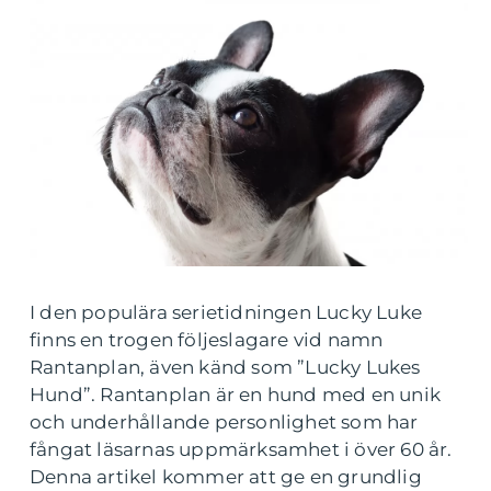
I den populära serietidningen Lucky Luke
finns en trogen följeslagare vid namn
Rantanplan, även känd som ”Lucky Lukes
Hund”. Rantanplan är en hund med en unik
och underhållande personlighet som har
fångat läsarnas uppmärksamhet i över 60 år.
Denna artikel kommer att ge en grundlig