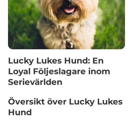
Lucky Lukes Hund: En
Loyal Följeslagare inom
Serievärlden
Översikt över Lucky Lukes
Hund