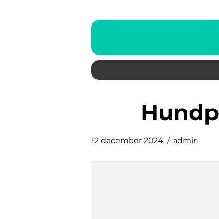
Hund
12 december 2024
admin