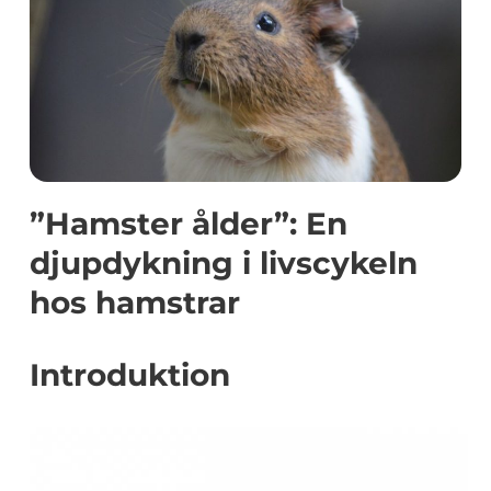
”Hamster ålder”: En
djupdykning i livscykeln
hos hamstrar
Introduktion