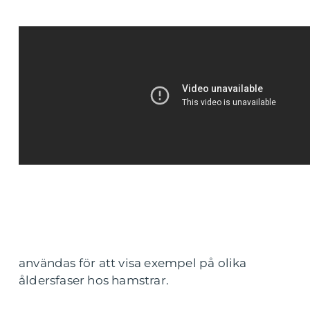
användas för att visa exempel på olika
åldersfaser hos hamstrar.