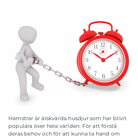
Hamstrar är älskvärda husdjur som har blivit
populära över hela världen. För att förstå
deras behov och för att kunna ta hand om