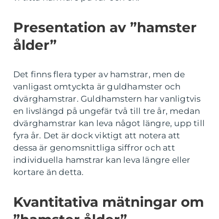
Presentation av ”hamster
ålder”
Det finns flera typer av hamstrar, men de
vanligast omtyckta är guldhamster och
dvärghamstrar. Guldhamstern har vanligtvis
en livslängd på ungefär två till tre år, medan
dvärghamstrar kan leva något längre, upp till
fyra år. Det är dock viktigt att notera att
dessa är genomsnittliga siffror och att
individuella hamstrar kan leva längre eller
kortare än detta.
Kvantitativa mätningar om