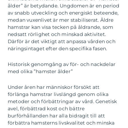
ålder” är betydande. Ungdomen är en period
av snabb utveckling och energiskt beteende,
medan vuxenlivet är mer stabiliserat. Äldre
hamstrar kan visa tecken på åldrande, som
nedsatt rörlighet och minskad aktivitet.
Därför är det viktigt att anpassa vården och
näringsintaget efter den specifika fasen.
Historisk genomgång av för- och nackdelar
med olika ”hamster ålder”
Under åren har människor försökt att
förlänga hamstrar livslängd genom olika
metoder och förbättringar av vård. Genetisk
avel, förbättrad kost och bättre
burförhållanden har alla bidragit till att
förbättra hamsterns livskvalitet och minska