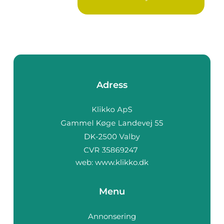
Adress
web:
www.klikko.dk
Menu
Annonsering