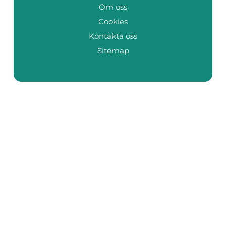
Om oss
Cookies
Kontakta oss
Sitemap