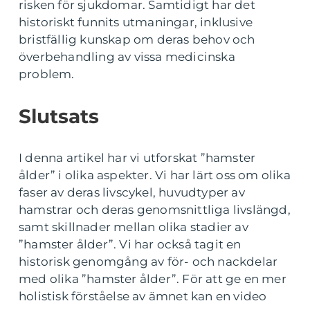
risken för sjukdomar. Samtidigt har det
historiskt funnits utmaningar, inklusive
bristfällig kunskap om deras behov och
överbehandling av vissa medicinska
problem.
Slutsats
I denna artikel har vi utforskat ”hamster
ålder” i olika aspekter. Vi har lärt oss om olika
faser av deras livscykel, huvudtyper av
hamstrar och deras genomsnittliga livslängd,
samt skillnader mellan olika stadier av
”hamster ålder”. Vi har också tagit en
historisk genomgång av för- och nackdelar
med olika ”hamster ålder”. För att ge en mer
holistisk förståelse av ämnet kan en video