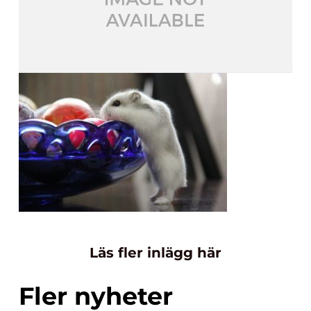
Läs fler inlägg här
Fler nyheter