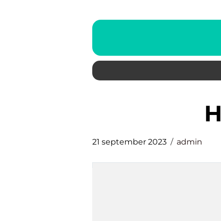
21 september 2023
admin