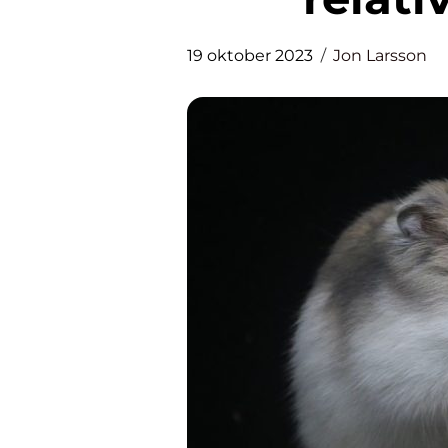
19 oktober 2023
Jon Larsson