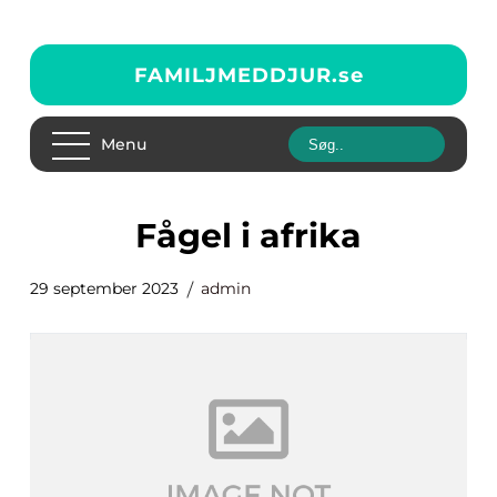
FAMILJMEDDJUR.
se
Menu
fågel i afrika
29 september 2023
admin