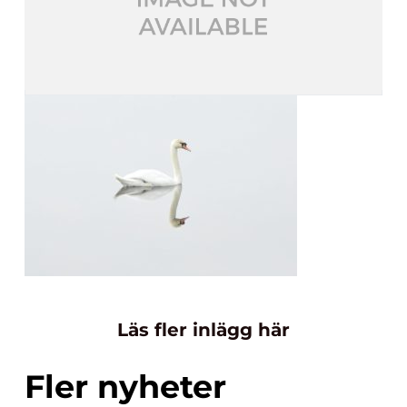
Läs fler inlägg här
Fler nyheter