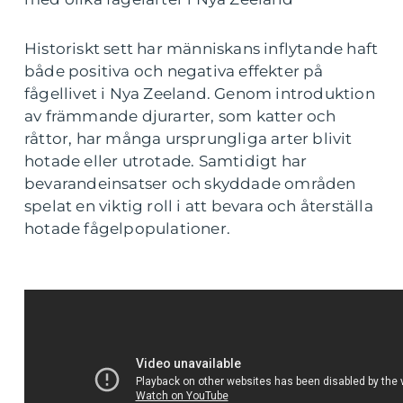
Historiskt sett har människans inflytande haft
både positiva och negativa effekter på
fågellivet i Nya Zeeland. Genom introduktion
av främmande djurarter, som katter och
råttor, har många ursprungliga arter blivit
hotade eller utrotade. Samtidigt har
bevarandeinsatser och skyddade områden
spelat en viktig roll i att bevara och återställa
hotade fågelpopulationer.