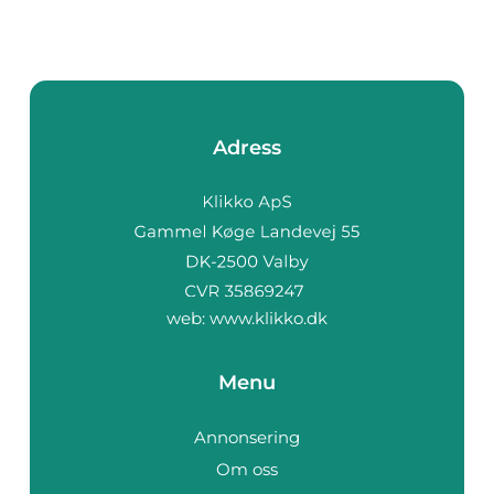
Adress
web:
www.klikko.dk
Menu
Annonsering
Om oss