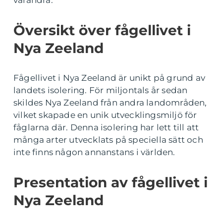
varandra.
Översikt över fågellivet i
Nya Zeeland
Fågellivet i Nya Zeeland är unikt på grund av
landets isolering. För miljontals år sedan
skildes Nya Zeeland från andra landområden,
vilket skapade en unik utvecklingsmiljö för
fåglarna där. Denna isolering har lett till att
många arter utvecklats på speciella sätt och
inte finns någon annanstans i världen.
Presentation av fågellivet i
Nya Zeeland