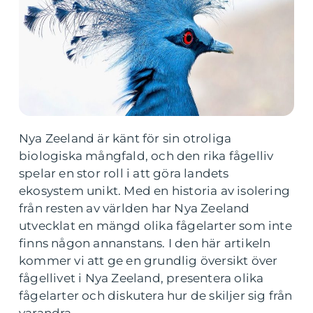
Nya Zeeland är känt för sin otroliga
biologiska mångfald, och den rika fågelliv
spelar en stor roll i att göra landets
ekosystem unikt. Med en historia av isolering
från resten av världen har Nya Zeeland
utvecklat en mängd olika fågelarter som inte
finns någon annanstans. I den här artikeln
kommer vi att ge en grundlig översikt över
fågellivet i Nya Zeeland, presentera olika
fågelarter och diskutera hur de skiljer sig från