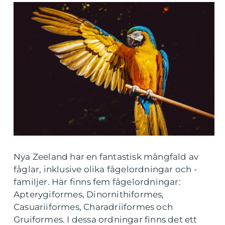
Nya Zeeland har en fantastisk mångfald av
fåglar, inklusive olika fågelordningar och -
familjer. Här finns fem fågelordningar:
Apterygiformes, Dinornithiformes,
Casuariiformes, Charadriiformes och
Gruiformes. I dessa ordningar finns det ett