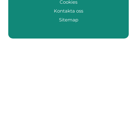
Cookies
Kontakta oss
Sitemap