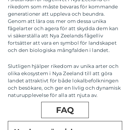
rikedom som måste bevaras för kommande
generationer att uppleva och beundra.
Genom att lära oss mer om dessa unika
fågelarter och agera för att skydda dem kan
vi säkerställa att Nya Zeelands fågelliv
fortsätter att vara en symbol för landskapet
och den biologiska mångfalden i landet.
Slutligen hjälper rikedom av unika arter och
olika ekosystem i Nya Zeeland till att göra
landet attraktivt för både lokalbefolkningen
och besökare, och ger en livlig och dynamisk
naturupplevelse för alla att njuta av.
FAQ