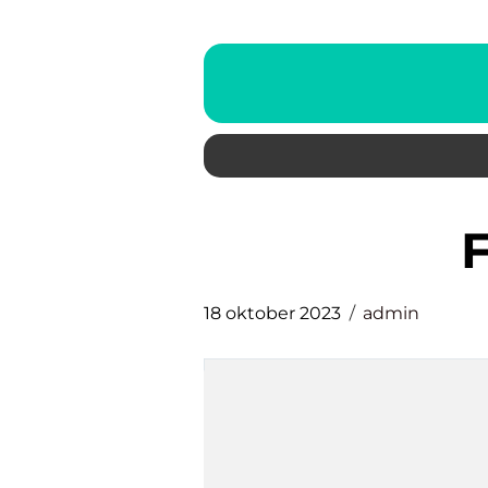
18 oktober 2023
admin