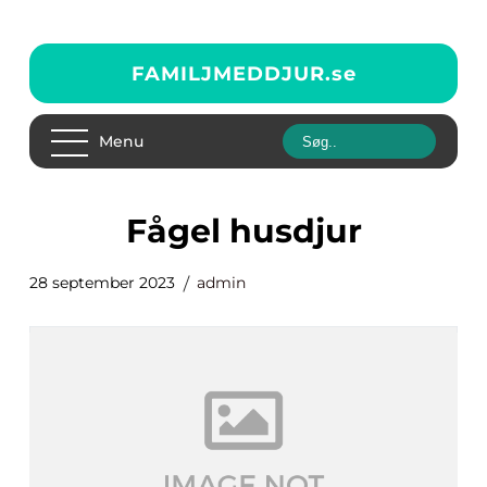
FAMILJMEDDJUR.
se
Menu
fågel husdjur
28 september 2023
admin