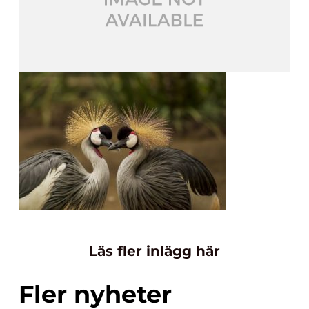
Läs fler inlägg här
Fler nyheter