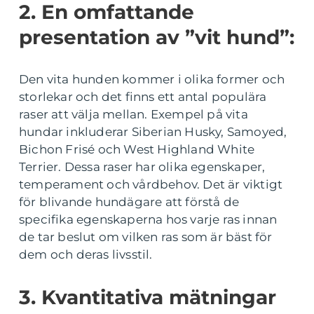
2. En omfattande
presentation av ”vit hund”:
Den vita hunden kommer i olika former och
storlekar och det finns ett antal populära
raser att välja mellan. Exempel på vita
hundar inkluderar Siberian Husky, Samoyed,
Bichon Frisé och West Highland White
Terrier. Dessa raser har olika egenskaper,
temperament och vårdbehov. Det är viktigt
för blivande hundägare att förstå de
specifika egenskaperna hos varje ras innan
de tar beslut om vilken ras som är bäst för
dem och deras livsstil.
3. Kvantitativa mätningar