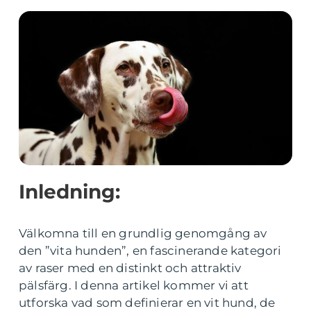
Inledning:
Välkomna till en grundlig genomgång av
den ”vita hunden”, en fascinerande kategori
av raser med en distinkt och attraktiv
pälsfärg. I denna artikel kommer vi att
utforska vad som definierar en vit hund, de