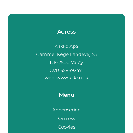
Adress
web:
www.klikko.dk
Menu
Annonsering
Om oss
Cookies