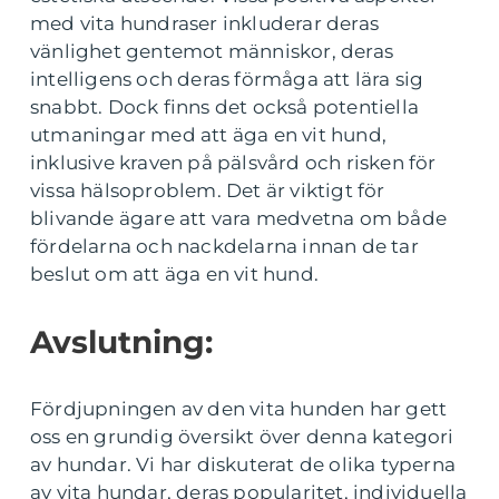
med vita hundraser inkluderar deras
vänlighet gentemot människor, deras
intelligens och deras förmåga att lära sig
snabbt. Dock finns det också potentiella
utmaningar med att äga en vit hund,
inklusive kraven på pälsvård och risken för
vissa hälsoproblem. Det är viktigt för
blivande ägare att vara medvetna om både
fördelarna och nackdelarna innan de tar
beslut om att äga en vit hund.
Avslutning:
Fördjupningen av den vita hunden har gett
oss en grundig översikt över denna kategori
av hundar. Vi har diskuterat de olika typerna
av vita hundar, deras popularitet, individuella