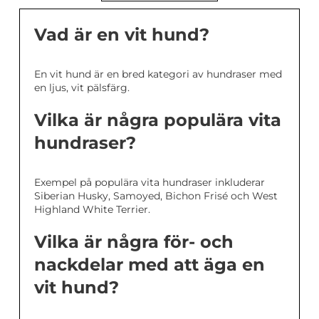
Vad är en vit hund?
En vit hund är en bred kategori av hundraser med
en ljus, vit pälsfärg.
Vilka är några populära vita
hundraser?
Exempel på populära vita hundraser inkluderar
Siberian Husky, Samoyed, Bichon Frisé och West
Highland White Terrier.
Vilka är några för- och
nackdelar med att äga en
vit hund?