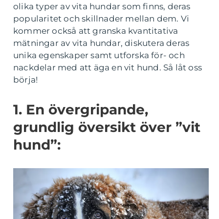
olika typer av vita hundar som finns, deras
popularitet och skillnader mellan dem. Vi
kommer också att granska kvantitativa
mätningar av vita hundar, diskutera deras
unika egenskaper samt utforska för- och
nackdelar med att äga en vit hund. Så låt oss
börja!
1. En övergripande,
grundlig översikt över ”vit
hund”: