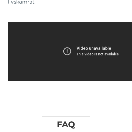
livskamrat.
FAQ