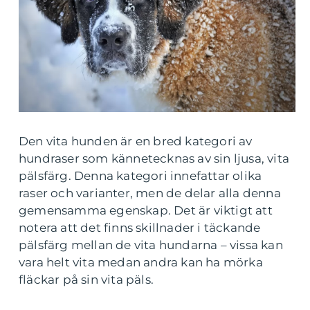
Den vita hunden är en bred kategori av
hundraser som kännetecknas av sin ljusa, vita
pälsfärg. Denna kategori innefattar olika
raser och varianter, men de delar alla denna
gemensamma egenskap. Det är viktigt att
notera att det finns skillnader i täckande
pälsfärg mellan de vita hundarna – vissa kan
vara helt vita medan andra kan ha mörka
fläckar på sin vita päls.