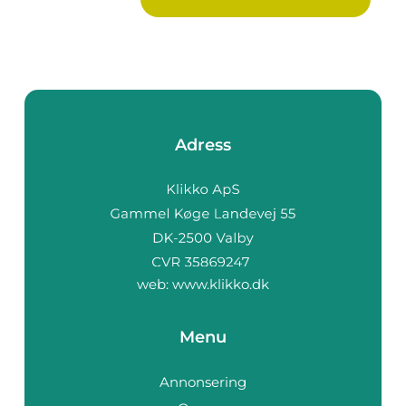
Adress
web:
www.klikko.dk
Menu
Annonsering