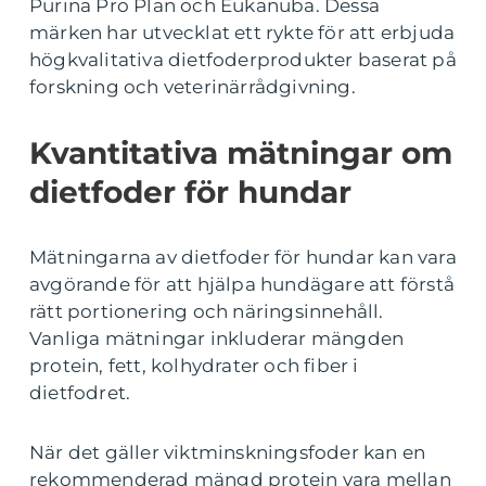
Purina Pro Plan och Eukanuba. Dessa
märken har utvecklat ett rykte för att erbjuda
högkvalitativa dietfoderprodukter baserat på
forskning och veterinärrådgivning.
Kvantitativa mätningar om
dietfoder för hundar
Mätningarna av dietfoder för hundar kan vara
avgörande för att hjälpa hundägare att förstå
rätt portionering och näringsinnehåll.
Vanliga mätningar inkluderar mängden
protein, fett, kolhydrater och fiber i
dietfodret.
När det gäller viktminskningsfoder kan en
rekommenderad mängd protein vara mellan