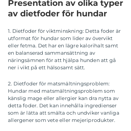
Presentation av olika typer
av dietfoder för hundar
1. Dietfoder för viktminskning: Detta foder är
utformat för hundar som lider av övervikt
eller fetma. Det har en lägre kalorihalt samt
en balanserad sammansättning av
näringsämnen för att hjälpa hunden att gå
ner i vikt på ett hälsosamt sätt.
2. Dietfoder för matsmältningsproblem:
Hundar med matsmältningsproblem som
känslig mage eller allergier kan dra nytta av
detta foder. Det kan innehålla ingredienser
som är lätta att smälta och undviker vanliga
allergener som vete eller mejeriprodukter.