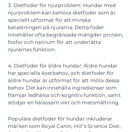
3. Dietfoder för njurproblem: Hundar med
njurproblem kan behöva dietfoder som är
speciellt utformat för att minska
belastningen på njurarna. Detta foder
innehåller ofta begränsade mängder protein,
fosfor och natrium för att underlätta
njurarnas funktion.
4. Dietfoder för äldre hundar: Äldre hundar
har speciella kostbehov, och dietfoder för
äldre hundar är utformat för att möta dessa
behov. Det kan innehålla ingredienser som
främjar ledhälsa och kognitiv funktion, samt
stödjer en hälsosam vikt och matsmältning.
Populära dietfoder för hundar inkluderar
märken som Royal Canin, Hill’s Science Diet,