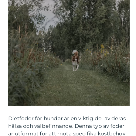
Dietfoder för hundar är en viktig del av deras
hälsa och välbefinnande. Denna typ av foder
är utformat för att möta specifika kostbehov