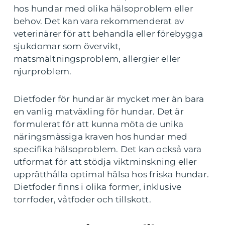
hos hundar med olika hälsoproblem eller
behov. Det kan vara rekommenderat av
veterinärer för att behandla eller förebygga
sjukdomar som övervikt,
matsmältningsproblem, allergier eller
njurproblem.
Dietfoder för hundar är mycket mer än bara
en vanlig matväxling för hundar. Det är
formulerat för att kunna möta de unika
näringsmässiga kraven hos hundar med
specifika hälsoproblem. Det kan också vara
utformat för att stödja viktminskning eller
upprätthålla optimal hälsa hos friska hundar.
Dietfoder finns i olika former, inklusive
torrfoder, våtfoder och tillskott.