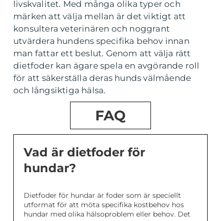
livskvalitet. Med många olika typer och
märken att välja mellan är det viktigt att
konsultera veterinären och noggrant
utvärdera hundens specifika behov innan
man fattar ett beslut. Genom att välja rätt
dietfoder kan ägare spela en avgörande roll
för att säkerställa deras hunds välmående
och långsiktiga hälsa.
FAQ
Vad är dietfoder för
hundar?
Dietfoder för hundar är foder som är speciellt
utformat för att möta specifika kostbehov hos
hundar med olika hälsoproblem eller behov. Det