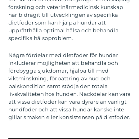
forskning och veterinärmedicinsk kunskap
har bidragit till utvecklingen av specifika
dietfoder som kan hjälpa hundar att
upprätthålla optimal hälsa och behandla
specifika hälsoproblem.
Några fördelar med dietfoder för hundar
inkluderar möjligheten att behandla och
förebygga sjukdomar, hjälpa till med
viktminskning, förbättring av hud och
pälskondition samt stödja den totala
livskvaliteten hos hunden. Nackdelar kan vara
att vissa dietfoder kan vara dyrare än vanligt
hundfoder och att vissa hundar kanske inte
gillar smaken eller konsistensen på dietfoder.