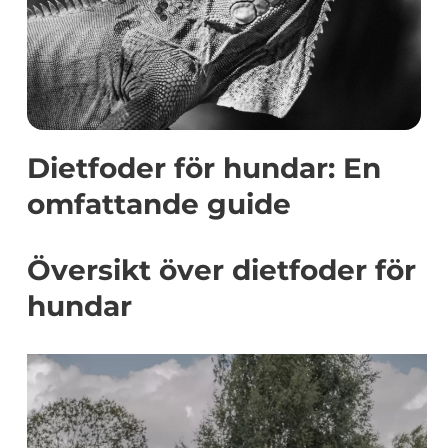
Dietfoder för hundar: En
omfattande guide
Översikt över dietfoder för
hundar