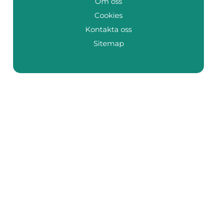
Om oss
Cookies
Kontakta oss
Sitemap