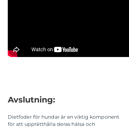
Avslutning:
Dietfoder för hundar är en viktig komponent
för att upprätthålla deras hälsa och