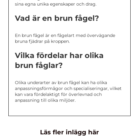
sina egna unika egenskaper och drag.
Vad är en brun fågel?
En brun fågel är en fågelart med övervägande
bruna fjädrar på kroppen.
Vilka fördelar har olika
brun fåglar?
Olika underarter av brun fågel kan ha olika
anpassningsförmågor och specialiseringar, vilket
kan vara fördelaktigt för överlevnad och
anpassning till olika miljöer.
Läs fler inlägg här