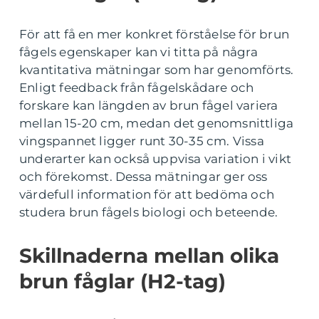
För att få en mer konkret förståelse för brun
fågels egenskaper kan vi titta på några
kvantitativa mätningar som har genomförts.
Enligt feedback från fågelskådare och
forskare kan längden av brun fågel variera
mellan 15-20 cm, medan det genomsnittliga
vingspannet ligger runt 30-35 cm. Vissa
underarter kan också uppvisa variation i vikt
och förekomst. Dessa mätningar ger oss
värdefull information för att bedöma och
studera brun fågels biologi och beteende.
Skillnaderna mellan olika
brun fåglar (H2-tag)