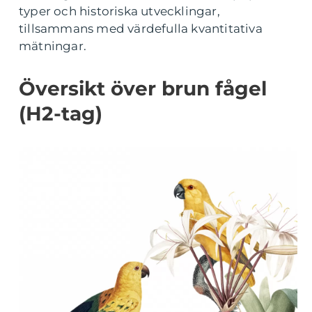
typer och historiska utvecklingar,
tillsammans med värdefulla kvantitativa
mätningar.
Översikt över brun fågel
(H2-tag)