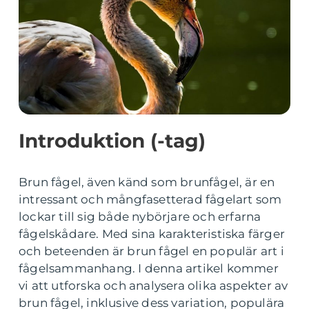
Introduktion (-tag)
Brun fågel, även känd som brunfågel, är en
intressant och mångfasetterad fågelart som
lockar till sig både nybörjare och erfarna
fågelskådare. Med sina karakteristiska färger
och beteenden är brun fågel en populär art i
fågelsammanhang. I denna artikel kommer
vi att utforska och analysera olika aspekter av
brun fågel, inklusive dess variation, populära