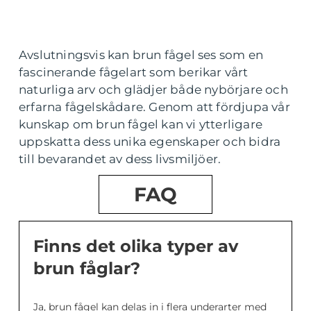
Avslutningsvis kan brun fågel ses som en
fascinerande fågelart som berikar vårt
naturliga arv och glädjer både nybörjare och
erfarna fågelskådare. Genom att fördjupa vår
kunskap om brun fågel kan vi ytterligare
uppskatta dess unika egenskaper och bidra
till bevarandet av dess livsmiljöer.
FAQ
Finns det olika typer av
brun fåglar?
Ja, brun fågel kan delas in i flera underarter med