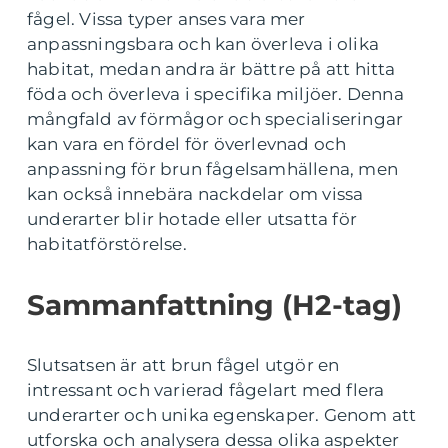
fågel. Vissa typer anses vara mer
anpassningsbara och kan överleva i olika
habitat, medan andra är bättre på att hitta
föda och överleva i specifika miljöer. Denna
mångfald av förmågor och specialiseringar
kan vara en fördel för överlevnad och
anpassning för brun fågelsamhällena, men
kan också innebära nackdelar om vissa
underarter blir hotade eller utsatta för
habitatförstörelse.
Sammanfattning (H2-tag)
Slutsatsen är att brun fågel utgör en
intressant och varierad fågelart med flera
underarter och unika egenskaper. Genom att
utforska och analysera dessa olika aspekter