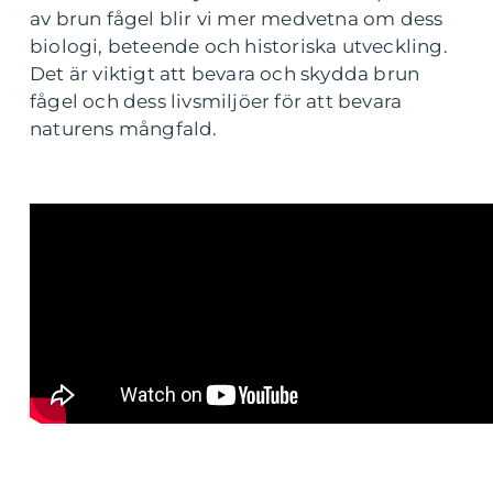
av brun fågel blir vi mer medvetna om dess
biologi, beteende och historiska utveckling.
Det är viktigt att bevara och skydda brun
fågel och dess livsmiljöer för att bevara
naturens mångfald.