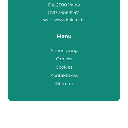
web:
www.klikko.dk
Menu
Annonsering
Om oss
Cookies
Kontakta oss
Sitemap