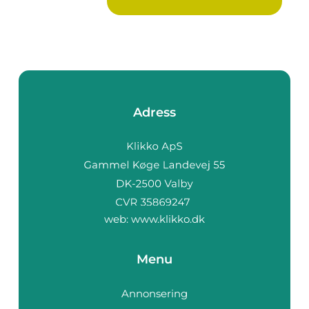
Adress
web:
www.klikko.dk
Menu
Annonsering