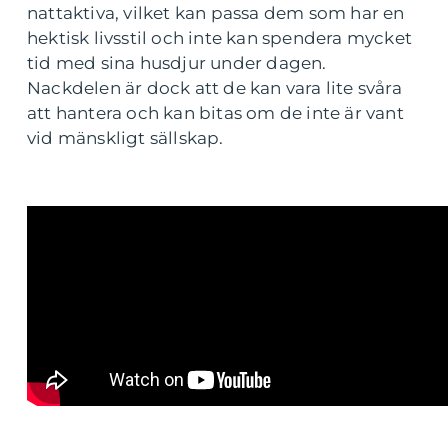
nattaktiva, vilket kan passa dem som har en
hektisk livsstil och inte kan spendera mycket
tid med sina husdjur under dagen.
Nackdelen är dock att de kan vara lite svåra
att hantera och kan bitas om de inte är vant
vid mänskligt sällskap.