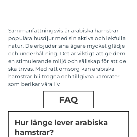
Sammanfattningsvis är arabiska hamstrar
populära husdjur med sin aktiva och lekfulla
natur. De erbjuder sina ägare mycket glädje
och underhållning. Det är viktigt att ge dem
en stimulerande miljö och sällskap för att de
ska trivas. Med rätt omsorg kan arabiska
hamstrar bli trogna och tillgivna kamrater
som berikar våra liv.
FAQ
Hur länge lever arabiska
hamstrar?