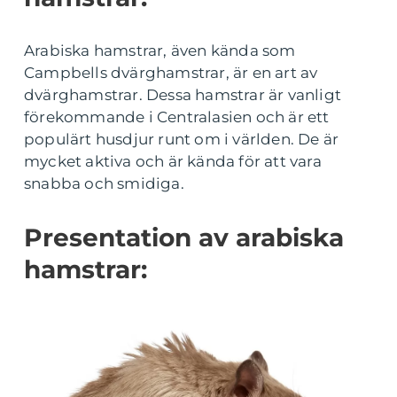
Arabiska hamstrar, även kända som
Campbells dvärghamstrar, är en art av
dvärghamstrar. Dessa hamstrar är vanligt
förekommande i Centralasien och är ett
populärt husdjur runt om i världen. De är
mycket aktiva och är kända för att vara
snabba och smidiga.
Presentation av arabiska
hamstrar: