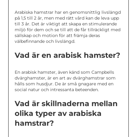
Arabiska hamstrar har en genomsnittlig livslängd
på 1,5 till 2 år, men med rätt vård kan de leva upp
till 3 år. Det är viktigt att skapa en stimulerande
miljö för dem och se till att de får tillräckligt med
sällskap och motion för att främja deras
välbefinnande och livslängd.
Vad är en arabisk hamster?
En arabisk hamster, även känd som Campbells
dvärghamster, är en art av dvärghamstrar som
hålls som husdjur. De är små gnagare med en
social natur och intressanta beteenden.
Vad är skillnaderna mellan
olika typer av arabiska
hamstrar?