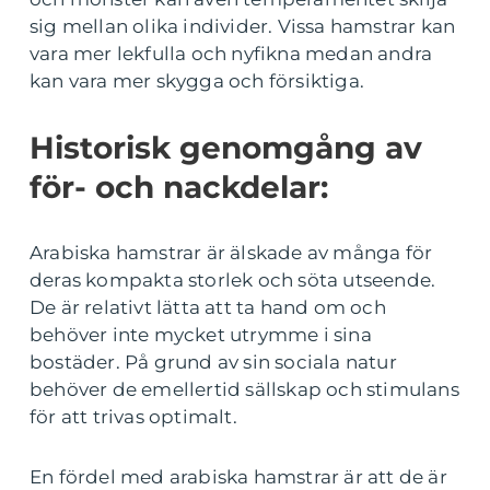
sig mellan olika individer. Vissa hamstrar kan
vara mer lekfulla och nyfikna medan andra
kan vara mer skygga och försiktiga.
Historisk genomgång av
för- och nackdelar:
Arabiska hamstrar är älskade av många för
deras kompakta storlek och söta utseende.
De är relativt lätta att ta hand om och
behöver inte mycket utrymme i sina
bostäder. På grund av sin sociala natur
behöver de emellertid sällskap och stimulans
för att trivas optimalt.
En fördel med arabiska hamstrar är att de är