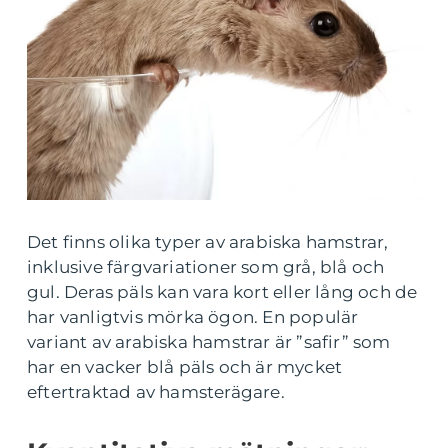
Det finns olika typer av arabiska hamstrar,
inklusive färgvariationer som grå, blå och
gul. Deras päls kan vara kort eller lång och de
har vanligtvis mörka ögon. En populär
variant av arabiska hamstrar är ”safir” som
har en vacker blå päls och är mycket
eftertraktad av hamsterägare.