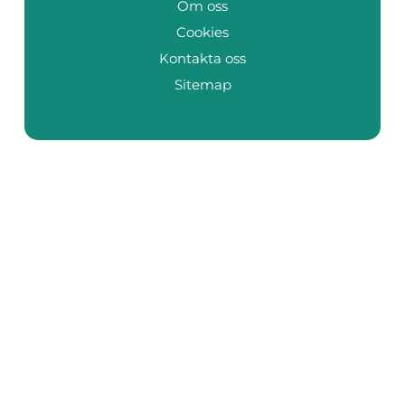
Om oss
Cookies
Kontakta oss
Sitemap