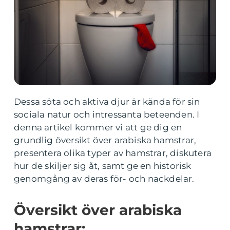
Dessa söta och aktiva djur är kända för sin
sociala natur och intressanta beteenden. I
denna artikel kommer vi att ge dig en
grundlig översikt över arabiska hamstrar,
presentera olika typer av hamstrar, diskutera
hur de skiljer sig åt, samt ge en historisk
genomgång av deras för- och nackdelar.
Översikt över arabiska
hamstrar: